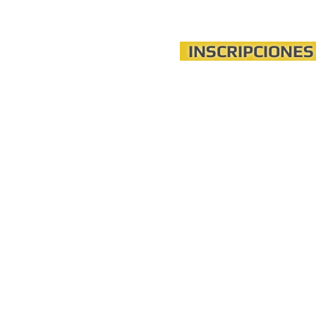
INSCRIPCIONES