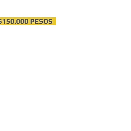
$150.000 PESOS