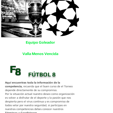
Equipo Goleador
Valla Menos Vencida
F
8
FÚTBOL 8
Aquí encuentras toda la información de la
competencia,
recuerda que el buen curso de el Torneo
depende directamente de su compromiso.
Por la situación actual nuestro deseo como organización
es volver a disfrutar de el deporte y la pasión que nos
despierta pero el virus continua y es compromiso de
todos velar por nuestra seguridad, si participas en
nuestras competencias debes conocer nuestros
Términos y Condiciones.