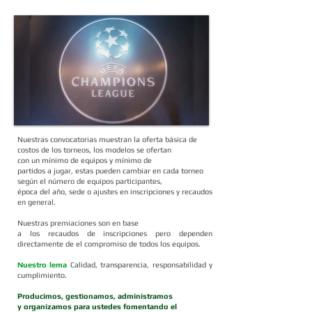
Réplica
Nuestras convocatorias muestran la oferta básica de
costos de los torneos, los modelos se ofertan
con un mínimo de equipos y mínimo de
partidos a jugar, estas pueden cambiar en cada torneo
según el número de equipos participantes,
época del año, sede o ajustes en inscripciones y recaudos
en general.
Nuestras premiaciones son en base
a los recaudos de inscripciones pero dependen
directamente de el compromiso de
todos los equipos
.
Nuestro lema
Calidad,
transparencia, responsabilidad y
cumplimiento.
Producimos, gestionamos, administramos
y organizamos para ustedes fomentando el